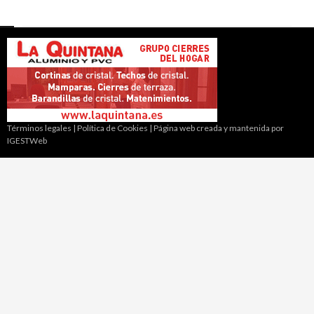
Términos legales
|
Política de Cookies
|
Página web creada y mantenida por
IGESTWeb